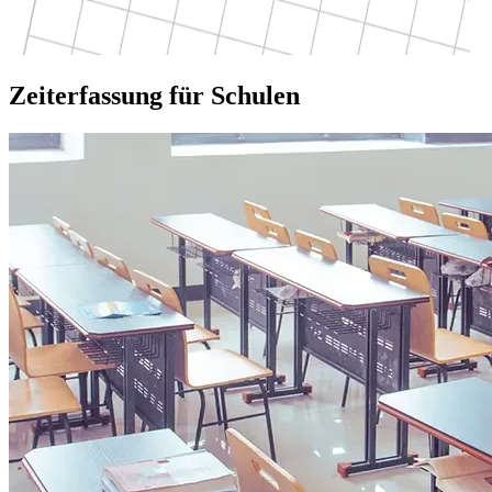
Zeiterfassung für Schulen