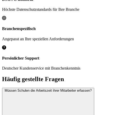
Höchste Datenschutzstandards für Ihre Branche
Branchenspezifisch
Angepasst an Ihre speziellen Anforderungen
Persönlicher Support
Deutscher Kundenservice mit Branchenkenntnis
Häufig gestellte Fragen
Müssen Schulen die Arbeitszeit ihrer Mitarbeiter erfassen?