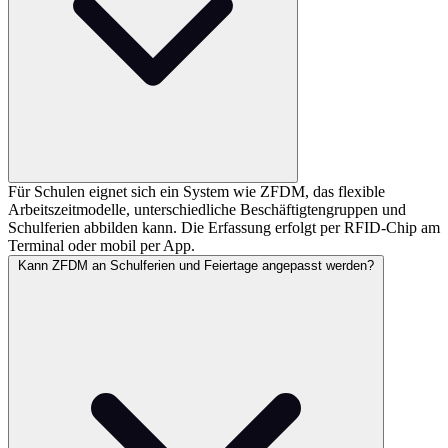
Für Schulen eignet sich ein System wie ZFDM, das flexible
Arbeitszeitmodelle, unterschiedliche Beschäftigtengruppen und
Schulferien abbilden kann. Die Erfassung erfolgt per RFID-Chip am
Terminal oder mobil per App.
Kann ZFDM an Schulferien und Feiertage angepasst werden?