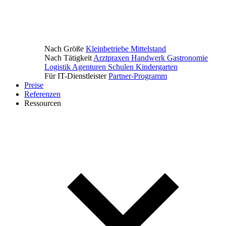
Nach Größe
Kleinbetriebe
Mittelstand
Nach Tätigkeit
Arztpraxen
Handwerk
Gastronomie
Logistik
Agenturen
Schulen
Kindergarten
Für IT-Dienstleister
Partner-Programm
Preise
Referenzen
Ressourcen