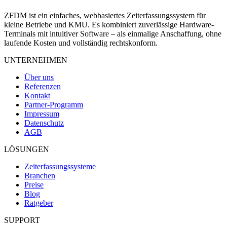
ZFDM ist ein einfaches, webbasiertes Zeiterfassungssystem für
kleine Betriebe und KMU. Es kombiniert zuverlässige Hardware-
Terminals mit intuitiver Software – als einmalige Anschaffung, ohne
laufende Kosten und vollständig rechtskonform.
UNTERNEHMEN
Über uns
Referenzen
Kontakt
Partner-Programm
Impressum
Datenschutz
AGB
LÖSUNGEN
Zeiterfassungssysteme
Branchen
Preise
Blog
Ratgeber
SUPPORT