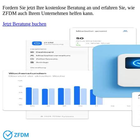
Fordern Sie jetzt Ihre kostenlose Beratung an und erfahren Sie, wie
ZFDM auch Ihrem Unternehmen helfen kann.
Jetzt Beratung buchen