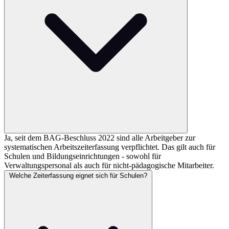
Ja, seit dem BAG-Beschluss 2022 sind alle Arbeitgeber zur
systematischen Arbeitszeiterfassung verpflichtet. Das gilt auch für
Schulen und Bildungseinrichtungen - sowohl für
Verwaltungspersonal als auch für nicht-pädagogische Mitarbeiter.
Welche Zeiterfassung eignet sich für Schulen?