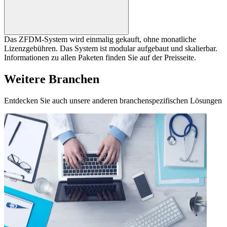
Das ZFDM-System wird einmalig gekauft, ohne monatliche
Lizenzgebühren. Das System ist modular aufgebaut und skalierbar.
Informationen zu allen Paketen finden Sie auf der Preisseite.
Weitere Branchen
Entdecken Sie auch unsere anderen branchenspezifischen Lösungen