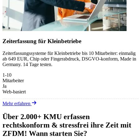
Zeiterfassung für Kleinbetriebe
Zeiterfassungssysteme für Kleinbetriebe bis 10 Mitarbeiter: einmalig
ab 649 EUR, Chip oder Fingerabdruck, DSGVO-konform, Made in
Germany. 14 Tage testen.
1-10
Mitarbeiter
Ja
Web-basiert
Mehr erfahren
Über 2.000+ KMU erfassen
rechtskonform & stressfrei ihre Zeit mit
ZFDM! Wann starten Sie?