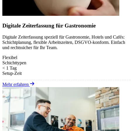
Digitale Zeiterfassung für Gastronomie
Digitale Zeiterfassung speziell für Gastronomie, Hotels und Cafés:
Schichtplanung, flexible Arbeitszeiten, DSGVO-konform. Einfach
und rechtssicher für Ihr Team.
Flexibel
Schichttypen
< 1 Tag
Setup-Zeit
Mehr erfahren