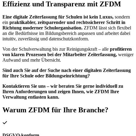
Effizienz und Transparenz mit ZFDM
Eine digitale Zeiterfassung für Schulen ist kein Luxus,
sondern
ein
praktikabler, zeitsparender und rechtssicherer Schritt in
Richtung moderner Schulorganisation.
ZFDM lässt sich flexibel
an die Bedürfnisse im Bildungsbereich anpassen und arbeitet dabei
intuitiv, zuverlässig und datenschutzkonform.
Von der Schulverwaltung bis zur Reinigungskraft – alle
profitieren
von klaren Prozessen bei der Mitarbeiter Zeiterfassung,
weniger
Aufwand und mehr Übersicht.
Sind auch Sie auf der Suche nach einer digitalen Zeiterfassung
für Ihre Schule oder Bildungseinrichtung?
Kontaktieren Sie uns – wir beraten Sie gerne individuell zu
Ihren Anforderungen und zeigen Ihnen, wie ZFDM Ihre
Verwaltung entlasten kann.
Warum ZFDM für Ihre Branche?
DSGVO-konform