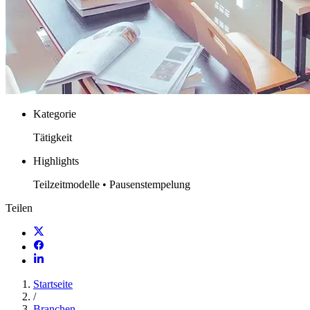
Kategorie
Tätigkeit
Highlights
Teilzeitmodelle • Pausenstempelung
Teilen
Startseite
/
Branchen