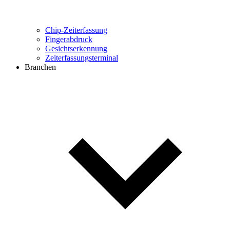
Chip-Zeiterfassung
Fingerabdruck
Gesichtserkennung
Zeiterfassungsterminal
Branchen