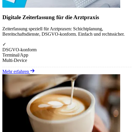
Digitale Zeiterfassung für die Arztpraxis
Zeiterfassung speziell für Arztpraxen: Schichtplanung,
Bereitschaftsdienste, DSGVO-konform. Einfach und rechtssicher.
✓
DSGVO-konform
Terminal/App
Multi-Device
Mehr erfahren