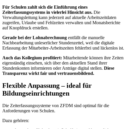
Für Schulen zahlt sich die Einführung eines
Zeiterfassungssystems in vielerlei Hinsicht aus.
Die
Verwaltungsleitung kann jederzeit auf aktuelle Arbeitszeitdaten
zugreifen, Urlaube und Fehlzeiten verwalten und Monatsberichte
auf Knopfdruck erstellen.
Gerade bei der Lohnabrechnung
entfällt die manuelle
Nachbearbeitung unleserlicher Stundenzettel, weil die digitale
Erfassung der Mitarbeiter-Arbeitszeiten fehlerfrei und lückenlos ist.
Auch das Kollegium profitiert:
Mitarbeitende können ihre Zeiten
eigenständig einsehen, sich über den aktuellen Stand ihrer
Stundenkonten informieren oder Anträge digital stellen.
Diese
Transparenz wirkt fair und vertrauensbildend.
Flexible Anpassung – ideal für
Bildungseinrichtungen
Die Zeiterfassungssysteme von ZFDM sind optimal für die
Anforderungen von Schulen.
Dazu gehören: