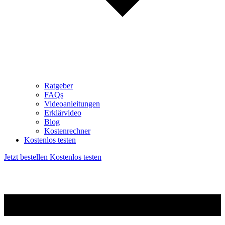
Ratgeber
FAQs
Videoanleitungen
Erklärvideo
Blog
Kostenrechner
Kostenlos testen
Jetzt bestellen
Kostenlos testen