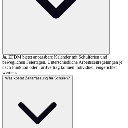
Ja, ZFDM bietet anpassbare Kalender mit Schulferien und
beweglichen Feiertagen. Unterschiedliche Arbeitszeitregelungen je
nach Funktion oder Tarifvertrag können individuell eingerichtet
werden.
Was kostet Zeiterfassung für Schulen?