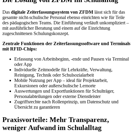
Das
digitale Zeiterfassungssystem von ZFDM
lässt sich für das
gesamte nicht-schulische Personal ebenso einrichten wie für Teile
des pädagogischen Teams. Die Einführung verläuft unkompliziert –
mit ausführlicher Beratung und einem auf die Einrichtung
zugeschnittenen Schulungskonzept.
Zentrale Funktionen der Zeiterfassungssoftware und Terminals
mit RFID-Chips:
Erfassung von Arbeitsbeginn, -ende und Pausen via Terminal
oder App
Individuelle Zeitmodelle für Lehrkräfte, Verwaltung,
Reinigung, Technik oder Schulsozialarbeit
Mobile Nutzung per App – ideal für Projektarbeit,
Exkursionen oder außerschulische Lernorte
Auswertungen und Exportfunktionen für Schulträger,
Personalabteilungen oder externe Dienstleister
Zugriffsrechte nach Rollenprinzip, um Datenschutz und
Übersicht zu garantieren
Praxisvorteile: Mehr Transparenz,
weniger Aufwand im Schulalltag