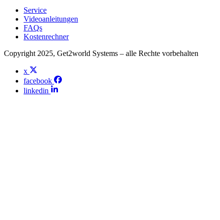
Service
Videoanleitungen
FAQs
Kostenrechner
Copyright 2025, Get2world Systems – alle Rechte vorbehalten
x
facebook
linkedin