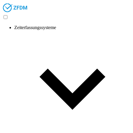
Zeiterfassungssysteme