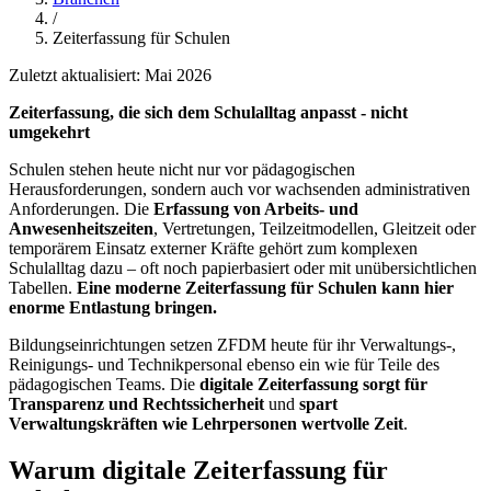
/
Zeiterfassung für Schulen
Zuletzt aktualisiert: Mai 2026
Zeiterfassung, die sich dem Schulalltag anpasst - nicht
umgekehrt
Schulen stehen heute nicht nur vor pädagogischen
Herausforderungen, sondern auch vor wachsenden administrativen
Anforderungen. Die
Erfassung von Arbeits- und
Anwesenheitszeiten
, Vertretungen, Teilzeitmodellen, Gleitzeit oder
temporärem Einsatz externer Kräfte gehört zum komplexen
Schulalltag dazu – oft noch papierbasiert oder mit unübersichtlichen
Tabellen.
Eine moderne Zeiterfassung für Schulen kann hier
enorme Entlastung bringen.
Bildungseinrichtungen setzen ZFDM heute für ihr Verwaltungs-,
Reinigungs- und Technikpersonal ebenso ein wie für Teile des
pädagogischen Teams. Die
digitale Zeiterfassung sorgt für
Transparenz und Rechtssicherheit
und
spart
Verwaltungskräften wie Lehrpersonen wertvolle Zeit
.
Warum digitale Zeiterfassung für