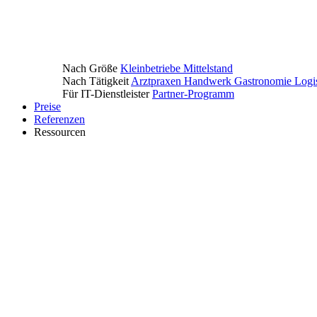
Nach Größe
Kleinbetriebe
Mittelstand
Nach Tätigkeit
Arztpraxen
Handwerk
Gastronomie
Logi
Für IT-Dienstleister
Partner-Programm
Preise
Referenzen
Ressourcen