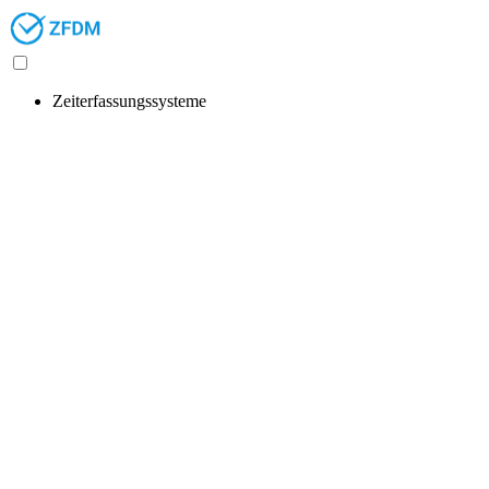
Zeiterfassungssysteme