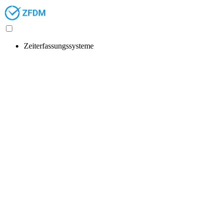
Zeiterfassungssysteme