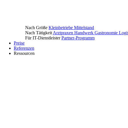
Nach Größe
Kleinbetriebe
Mittelstand
Nach Tätigkeit
Arztpraxen
Handwerk
Gastronomie
Logi
Für IT-Dienstleister
Partner-Programm
Preise
Referenzen
Ressourcen